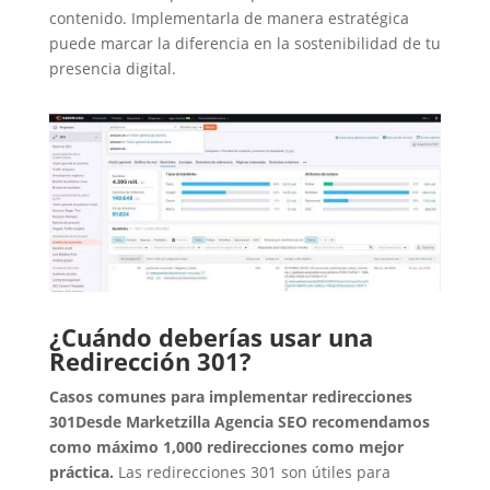
contenido. Implementarla de manera estratégica
puede marcar la diferencia en la sostenibilidad de tu
presencia digital.
¿Cuándo deberías usar una
Redirección 301?
Casos comunes para implementar redirecciones
301
Desde Marketzilla Agencia SEO recomendamos
como máximo 1,000 redirecciones como mejor
práctica.
Las redirecciones 301 son útiles para