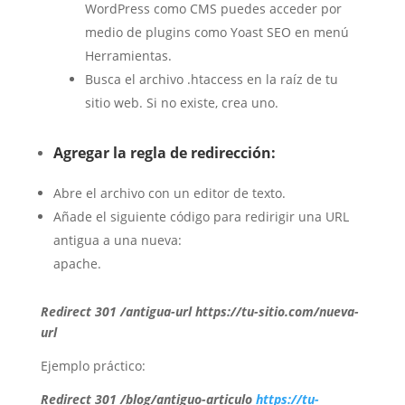
WordPress como CMS puedes acceder por
medio de plugins como Yoast SEO en menú
Herramientas.
Busca el archivo
.htaccess
en la raíz de tu
sitio web. Si no existe, crea uno.
Agregar la regla de redirección:
Abre el archivo con un editor de texto.
Añade el siguiente código para redirigir una URL
antigua a una nueva:
apache.
Redirect 301 /antigua-url https://tu-sitio.com/nueva-
url
Ejemplo práctico:
Redirect 301 /blog/antiguo-articulo
https://tu-