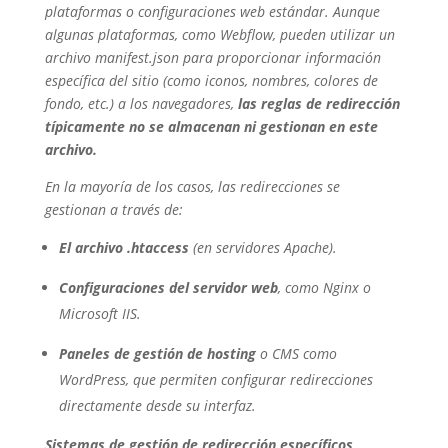
plataformas o configuraciones web estándar. Aunque
algunas plataformas, como Webflow, pueden utilizar un
archivo manifest.json para proporcionar información
específica del sitio (como iconos, nombres, colores de
fondo, etc.) a los navegadores,
las reglas de redirección
típicamente no se almacenan ni gestionan en este
archivo.
En la mayoría de los casos, las redirecciones se
gestionan a través de:
El archivo .htaccess
(en servidores Apache).
Configuraciones del servidor web
, como Nginx o
Microsoft IIS.
Paneles de gestión de hosting
o CMS como
WordPress, que permiten configurar redirecciones
directamente desde su interfaz.
Sistemas de gestión de redirección específicos
,