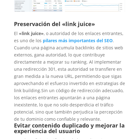
Preservación del «link juice»
El
«link juice»
, o autoridad de los enlaces entrantes,
es uno de los
pilares más importantes del SEO
.
Cuando una página acumula backlinks de sitios web
externos, gana autoridad, lo que contribuye
directamente a mejorar su ranking. Al implementar
una redirección 301, esta autoridad se transfiere en
gran medida a la nueva URL, permitiendo que sigas
aprovechando el esfuerzo invertido en estrategias de
link building.
Sin un código de redirección adecuado,
los enlaces entrantes apuntarán a una página
inexistente, lo que no solo desperdicia el tráfico
potencial, sino que también perjudica la percepción
de tu dominio como confiable y relevante.
Evitar contenido duplicado y mejorar la
experiencia del usuario