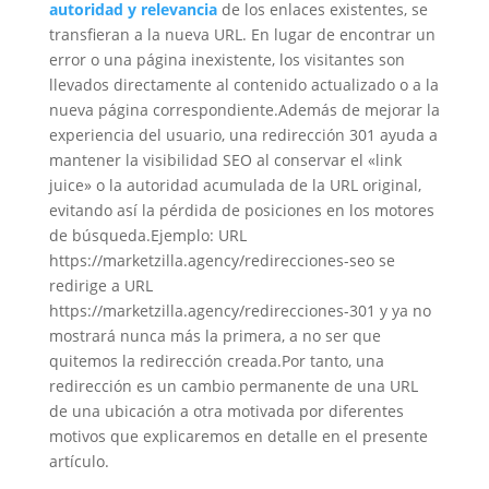
autoridad y relevancia
de los enlaces existentes, se
transfieran a la nueva URL. En lugar de encontrar un
error o una página inexistente, los visitantes son
llevados directamente al contenido actualizado o a la
nueva página correspondiente.
Además de mejorar la
experiencia del usuario, una redirección 301 ayuda a
mantener la visibilidad SEO al conservar el «link
juice» o la autoridad acumulada de la URL original,
evitando así la pérdida de posiciones en los motores
de búsqueda.
Ejemplo: URL
https://marketzilla.agency/redirecciones-seo se
redirige a URL
https://marketzilla.agency/redirecciones-301 y ya no
mostrará nunca más la primera, a no ser que
quitemos la redirección creada.
Por tanto, una
redirección es un cambio permanente de una URL
de una ubicación a otra motivada por diferentes
motivos que explicaremos en detalle en el presente
artículo.