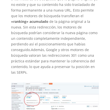
no existe y que su contenido ha sido trasladado de
forma permanente a una nueva URL. Esto permite
que los motores de búsqueda transfieran el
«ranking» acumulado
de la página original a la
nueva. Sin esta redirección, los motores de
búsqueda podrían considerar la nueva página como
un contenido completamente independiente,
perdiendo así el posicionamiento que habías
conseguido.
Además, Google y otros motores de
búsqueda valoran las redirecciones 301 como una
práctica estándar para mantener la coherencia del
contenido, lo que ayuda a preservar tu posición en
las SERPs.