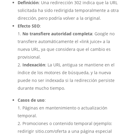
Definición
: Una redirección 302 indica que la URL
solicitada ha sido redirigida temporalmente a otra
dirección, pero podría volver a la original.
Efecto SEO
:
No transfiere autoridad completa
: Google no
transfiere automáticamente el «link juice» a la
nueva URL, ya que considera que el cambio es
provisional.
Indexación
: La URL antigua se mantiene en el
índice de los motores de búsqueda, y la nueva
puede no ser indexada si la redirección persiste
durante mucho tiempo.
Casos de uso
:
Páginas en mantenimiento o actualización
temporal.
Promociones o contenido temporal (ejemplo:
redirigir
sitio.com/oferta
a una página especial