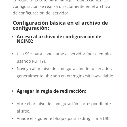
configuración se realiza directamente en el archivo
de configuración del servidor.
Configuración básica en el archivo de
configuración:
Acceso al archivo de configuración de
NGINX:
Usa SSH para conectarse al servidor (por ejemplo,
usando PuTTY).
Navega al archivo de configuración de tu servidor,
generalmente ubicado en etc/nginx/sites-available
Agregar la regla de redirección:
Abre el archivo de configuración correspondiente
al sitio.
Añade el siguiente bloque para redirigir una URL