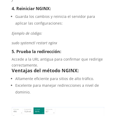
4. Reiniciar NGINX:
Guarda los cambios y reinicia el servidor para
aplicar las configuraciones:
Ejemplo de código:
sudo systemctl restart nginx
5. Prueba la redirección:
Accede a la URL antigua para confirmar que redirige
correctamente.
Ventajas del método NGINX:
Altamente eficiente para sitios de alto tráfico.
Excelente para manejar redirecciones a nivel de
dominio.