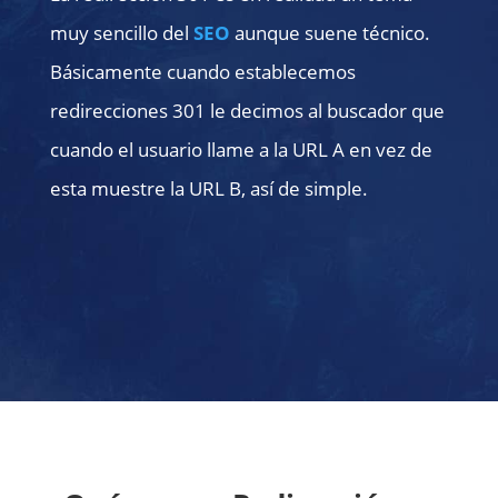
muy sencillo del
SEO
aunque suene técnico.
Básicamente cuando establecemos
redirecciones 301 le decimos al buscador que
cuando el usuario llame a la URL A en vez de
esta muestre la URL B, así de simple.