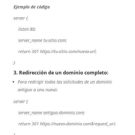
Ejemplo de código
server {
listen 80;
server_name tu-sitio.com;
return 301 https://tu-sitio.com/nueva-url;
}
3. Redirección de un dominio completo:
Para redirigir todas las solicitudes de un dominio
antiguo a uno nuevo:
server {
server_name antiguo-dominio.com;
return 301 https://nuevo-dominio.com$request_uri;
}