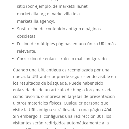
sitio (por ejemplo, de marketzilla.net,
marketzilla.org o marketzilla.io a
marketzilla.agency).
Sustitución de contenido antiguo o páginas
obsoletas.
Fusión de múltiples páginas en una única URL más
relevante.
Corrección de enlaces rotos o mal configurados.
Cuando una URL antigua es reemplazada por una
nueva, la URL anterior puede seguir siendo visible en
los resultados de búsqueda. Puede haber sido
enlazada desde un artículo de blog o foro, marcada
como favorita, o impresa en tarjetas de presentación
u otros materiales físicos. Cualquier persona que
visite la URL antigua será llevada a una página 404.
Sin embargo, si configuras una redirección 301, los
visitantes serán redirigidos automáticamente a la