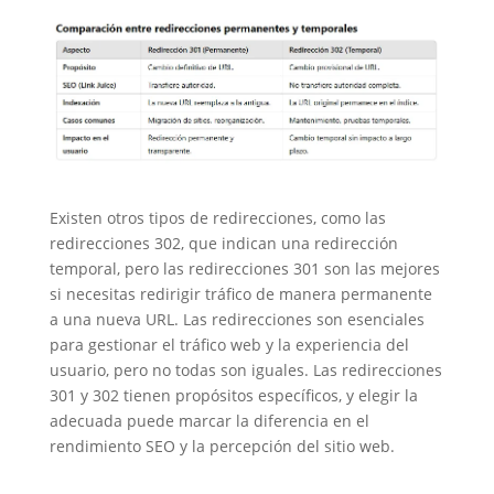
Existen otros tipos de redirecciones, como las
redirecciones 302, que indican una redirección
temporal, pero las redirecciones 301 son las mejores
si necesitas redirigir tráfico de manera permanente
a una nueva URL. Las redirecciones son esenciales
para gestionar el tráfico web y la experiencia del
usuario, pero no todas son iguales. Las redirecciones
301 y 302 tienen propósitos específicos, y elegir la
adecuada puede marcar la diferencia en el
rendimiento SEO y la percepción del sitio web.
Redirección 302: Temporal