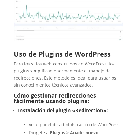
Uso de Plugins de WordPress
Para los sitios web construidos en WordPress, los
plugins simplifican enormemente el manejo de
redirecciones. Este método es ideal para usuarios
sin conocimientos técnicos avanzados.
Cómo gestionar redirecciones
fácilmente usando plugins:
Instalación del plugin «Redirection»:
Ve al panel de administración de WordPress.
Dirígete a
Plugins > Añadir nuevo
.