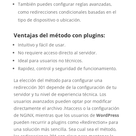
También puedes configurar reglas avanzadas,
como redirecciones condicionales basadas en el
tipo de dispositivo o ubicación.
Ventajas del método con plugins:
Intuitivo y fácil de usar.
No requiere acceso directo al servidor.
Ideal para usuarios no técnicos.
Rapidez, control y seguridad de funcionamiento.
La elección del método para configurar una
redirección 301 depende de la configuración de tu
servidor y tu nivel de experiencia técnica. Los
usuarios avanzados pueden optar por modificar
directamente el archivo
.htaccess
o la configuración
de NGINX, mientras que los usuarios de
WordPress
pueden recurrir a plugins como «Redirection» para
una solución más sencilla. Sea cual sea el método,