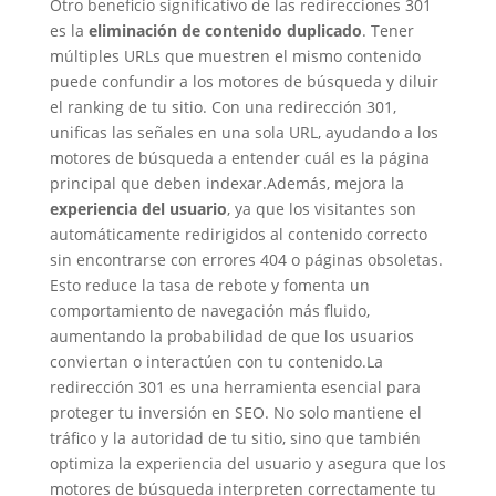
Otro beneficio significativo de las redirecciones 301
es la
eliminación de contenido duplicado
. Tener
múltiples URLs que muestren el mismo contenido
puede confundir a los motores de búsqueda y diluir
el ranking de tu sitio. Con una redirección 301,
unificas las señales en una sola URL, ayudando a los
motores de búsqueda a entender cuál es la página
principal que deben indexar.
Además, mejora la
experiencia del usuario
, ya que los visitantes son
automáticamente redirigidos al contenido correcto
sin encontrarse con errores 404 o páginas obsoletas.
Esto reduce la tasa de rebote y fomenta un
comportamiento de navegación más fluido,
aumentando la probabilidad de que los usuarios
conviertan o interactúen con tu contenido.
La
redirección 301 es una herramienta esencial para
proteger tu inversión en SEO. No solo mantiene el
tráfico y la autoridad de tu sitio, sino que también
optimiza la experiencia del usuario y asegura que los
motores de búsqueda interpreten correctamente tu