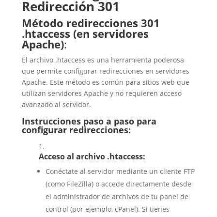
Redirección 301
Método redirecciones 301
.htaccess (en servidores
Apache)
:
El archivo
.htaccess
es una herramienta poderosa
que permite configurar redirecciones en servidores
Apache. Este método es común para sitios web que
utilizan servidores Apache y no requieren acceso
avanzado al servidor.
Instrucciones paso a paso para
configurar redirecciones:
Acceso al archivo
.htaccess
:
Conéctate al servidor mediante un cliente FTP
(como FileZilla) o accede directamente desde
el administrador de archivos de tu panel de
control (por ejemplo, cPanel). Si tienes