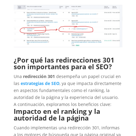
¿Por qué las redirecciones 301
son importantes para el SEO?
Una
redirección 301
desempeña un papel crucial en
las
estrategias de SEO
, ya que impacta directamente
en aspectos fundamentales como el ranking, la
autoridad de la página y la experiencia del usuario.
A continuación, exploramos los beneficios clave:
Impacto en el ranking y la
autoridad de la página
Cuando implementas una redirección 301, informas
a los motores de búsqueda que la página original ya