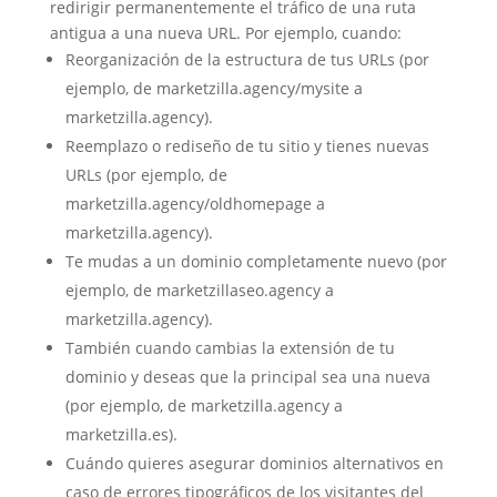
redirigir permanentemente el tráfico de una ruta
antigua a una nueva URL. Por ejemplo, cuando:
Reorganización de la estructura de tus URLs (por
ejemplo, de marketzilla.agency/mysite a
marketzilla.agency).
Reemplazo o rediseño de tu sitio y tienes nuevas
URLs (por ejemplo, de
marketzilla.agency/oldhomepage a
marketzilla.agency).
Te mudas a un dominio completamente nuevo (por
ejemplo, de marketzillaseo.agency a
marketzilla.agency).
También cuando cambias la extensión de tu
dominio y deseas que la principal sea una nueva
(por ejemplo, de marketzilla.agency a
marketzilla.es).
Cuándo quieres asegurar dominios alternativos en
caso de errores tipográficos de los visitantes del