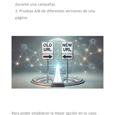
durante una campaña).
Pruebas A/B de diferentes versiones de una
página.
Cómo elegir la redirección
adecuada según el caso
Para poder establecer la mejor opción en tu caso,