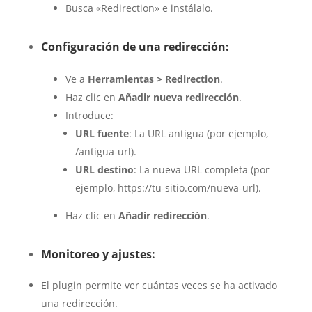
Busca «Redirection» e instálalo.
Configuración de una redirección:
Ve a
Herramientas > Redirection
.
Haz clic en
Añadir nueva redirección
.
Introduce:
URL fuente
: La URL antigua (por ejemplo,
/antigua-url
).
URL destino
: La nueva URL completa (por
ejemplo,
https://tu-sitio.com/nueva-url
).
Haz clic en
Añadir redirección
.
Monitoreo y ajustes:
El plugin permite ver cuántas veces se ha activado
una redirección.