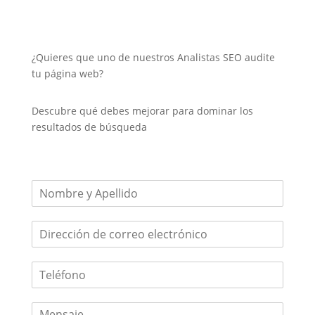
¿Quieres que uno de nuestros Analistas SEO audite
tu página web?
Descubre qué debes mejorar para dominar los
resultados de búsqueda