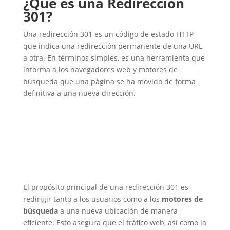
¿Qué es una Redirección
301?
Una redirección 301 es un código de estado HTTP
que indica una redirección permanente de una URL
a otra. En términos simples, es una herramienta que
informa a los navegadores web y motores de
búsqueda que una página se ha movido de forma
definitiva a una nueva dirección.
El propósito principal de una redirección 301 es
redirigir tanto a los usuarios como a los
motores de
búsqueda
a una nueva ubicación de manera
eficiente. Esto asegura que el tráfico web, así como la