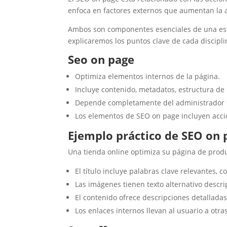
enfoca en factores externos que aumentan la 
Ambos son componentes esenciales de una estr
explicaremos los puntos clave de cada discipli
Seo on page
Optimiza elementos internos de la página.
Incluye contenido, metadatos, estructura de
Depende completamente del administrador de
Los elementos de SEO on page incluyen accio
Ejemplo práctico de SEO on 
Una tienda online optimiza su página de produ
El título incluye palabras clave relevantes,
Las imágenes tienen texto alternativo descri
El contenido ofrece descripciones detalladas
Los enlaces internos llevan al usuario a otra