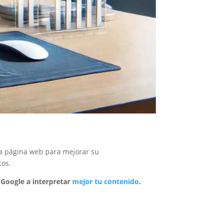
una página web para mejorar su
cos.
Google a interpretar
mejor tu contenido
.