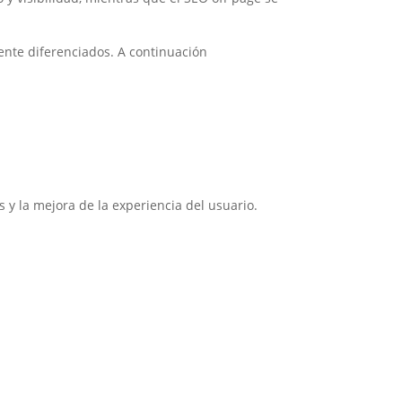
nte diferenciados. A continuación
 y la mejora de la experiencia del usuario.