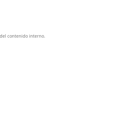
del contenido interno.
: