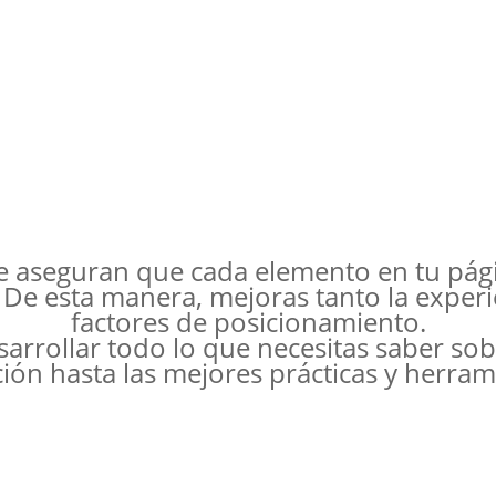
 aseguran que cada elemento en tu págin
 De esta manera, mejoras tanto la experi
factores de posicionamiento.
sarrollar todo lo que necesitas saber sob
ción hasta las mejores prácticas y herram