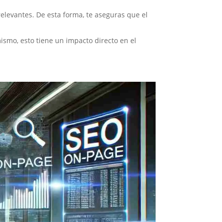
elevantes. De esta forma, te aseguras que el
ismo, esto tiene un impacto directo en el