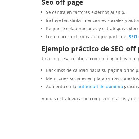
Seo off page
Se centra en factores externos al sitio.
Incluye backlinks, menciones sociales y aut
Requiere colaboraciones y estrategias exter
Los enlaces externos, aunque parte del
SEO 
Ejemplo práctico de SEO off 
Una empresa colabora con un blog influyente p
Backlinks de calidad hacia su página princip
Menciones sociales en plataformas como Ins
Aumento en la
autoridad de dominio
gracias
Ambas estrategias son complementarias y nece