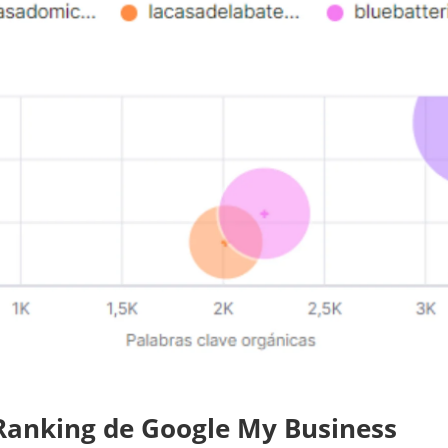
 Ranking de Google My Business