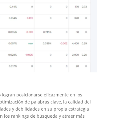
logran posicionarse eficazmente en los
ptimización de palabras clave, la calidad del
dades y debilidades en su propia estrategia
 en los rankings de búsqueda y atraer más