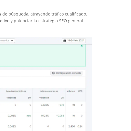
 de búsqueda, atrayendo tráfico cualificado.
tivo y potenciar la estrategia SEO general.