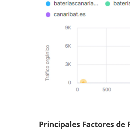
Principales Factores de