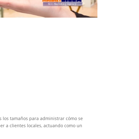
os los tamaños para administrar cómo se
aer a clientes locales, actuando como un