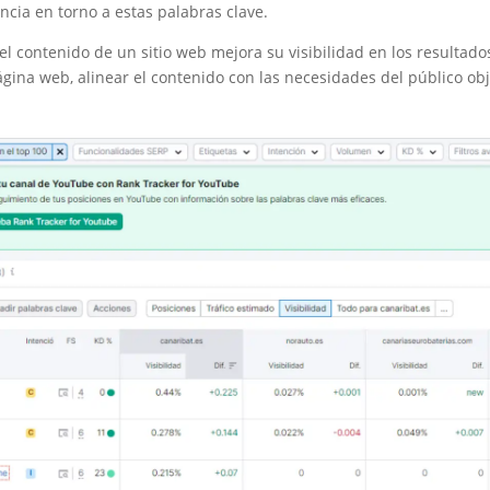
ncia en torno a estas palabras clave.
 contenido de un sitio web mejora su visibilidad en los resultados
gina web, alinear el contenido con las necesidades del público obje